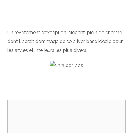
Un revêtement d’exception, élégant, plein de charme
dont il serait dommage de se priver, base idéale pour
les styles et intérieurs les plus divers.