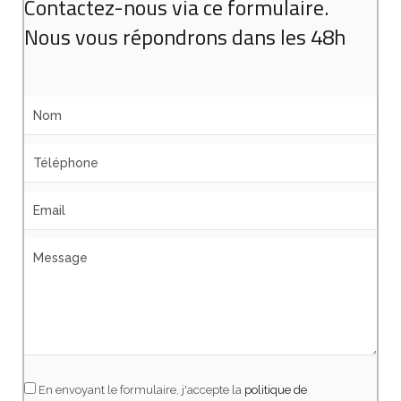
Contactez-nous via ce formulaire.
Nous vous répondrons dans les 48h
En envoyant le formulaire, j'accepte la
politique de