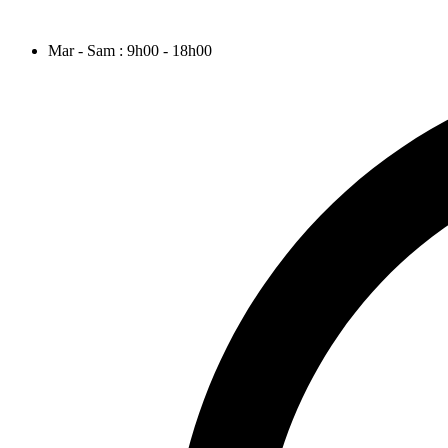
Votre magasin de décoration d’intérieur.
Mar - Sam : 9h00 - 18h00