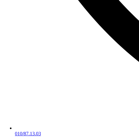
010/87.13.03