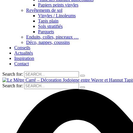
Papiers peints vinyles
Revêtements de sol
Vinyles / Linoleums
Tapis plain
Sols stratifiés
Parquets
Enduits, colles, pinceaux …
Déco, nappes, coussins
Conseils
Actualités
Inspiration
Contact
Search for:
Search for: