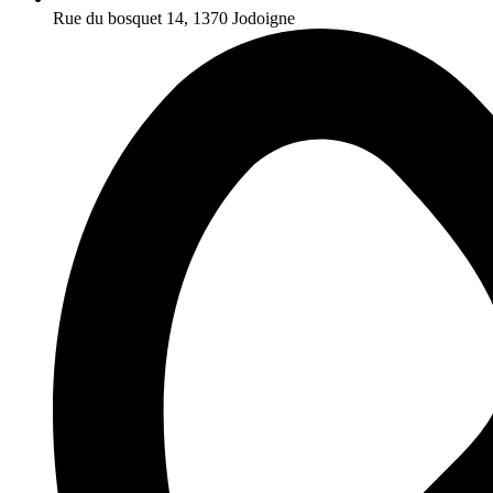
Rue du bosquet 14, 1370 Jodoigne