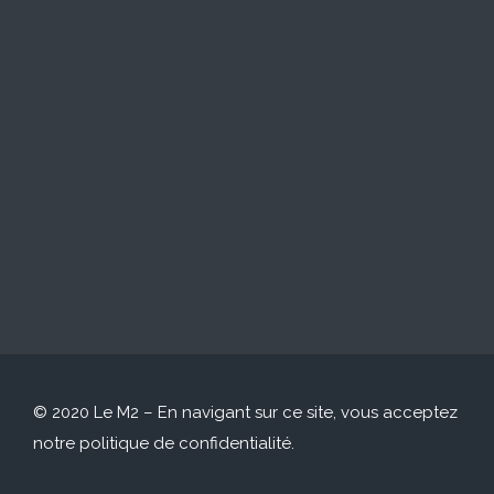
© 2020 Le M2 – En navigant sur ce site, vous acceptez
notre
politique de confidentialité
.