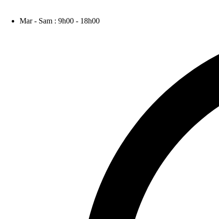
Votre magasin de décoration d’intérieur.
Mar - Sam : 9h00 - 18h00