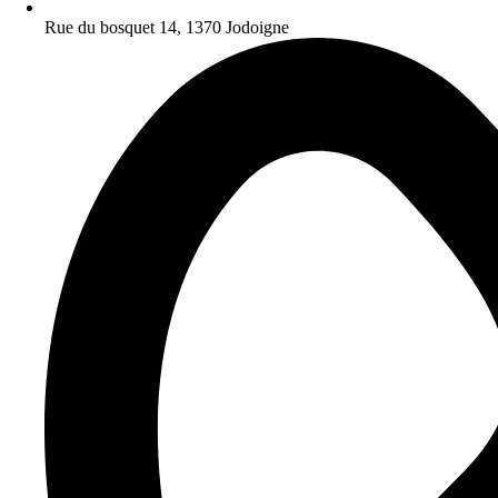
Rue du bosquet 14, 1370 Jodoigne