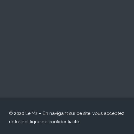
© 2020 Le M2 – En navigant sur ce site, vous acceptez
notre
politique de confidentialité
.