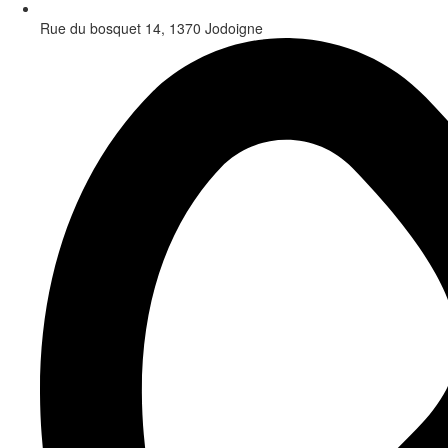
Rue du bosquet 14, 1370 Jodoigne