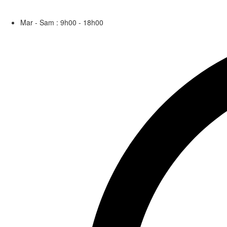
Votre magasin de décoration d’intérieur.
Mar - Sam : 9h00 - 18h00