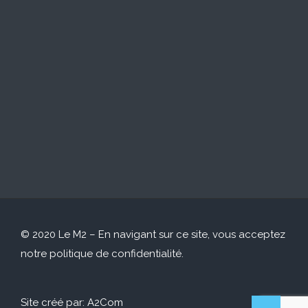
© 2020 Le M2 – En navigant sur ce site, vous acceptez
notre
politique de confidentialité
.
Site créé par:
A2Com