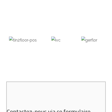
Contactez-nous via ce formulaire.