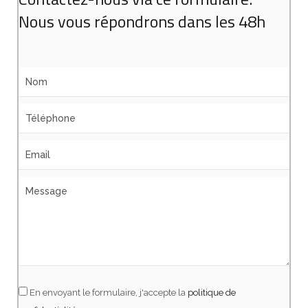
Nous vous répondrons dans les 48h
En envoyant le formulaire, j'accepte la
politique de