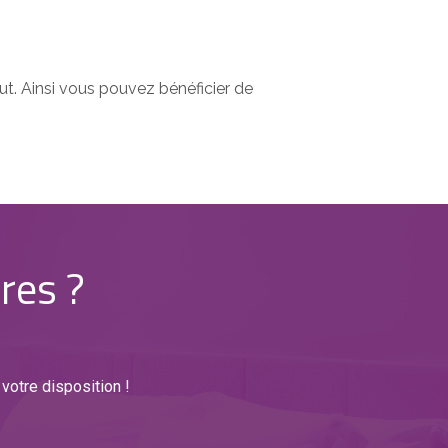
ut. Ainsi vous pouvez bénéficier de
res ?
 votre disposition !