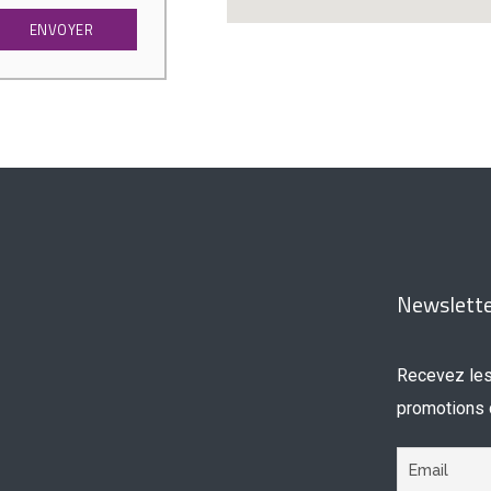
Newslette
Recevez les
promotions d