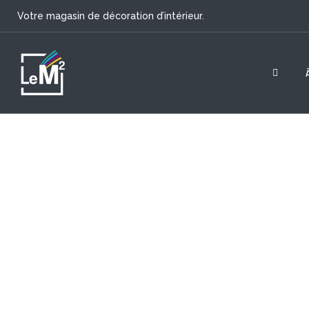
Votre magasin de décoration d’intérieur.