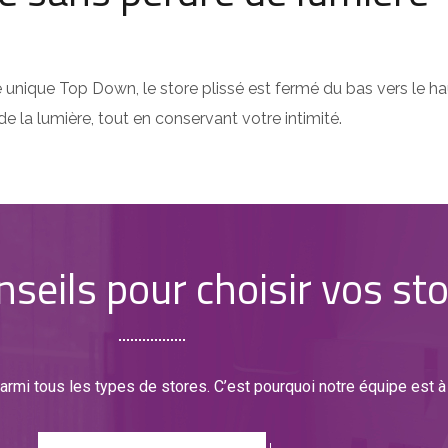
unique Top Down, le store plissé est fermé du bas vers le ha
e la lumière, tout en conservant votre intimité.
seils pour choisir vos sto
parmi tous les types de stores. C’est pourquoi notre équipe est à