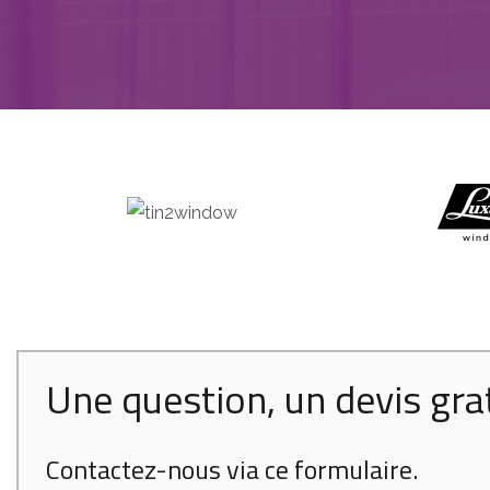
Une question, un devis gra
Contactez-nous via ce formulaire.