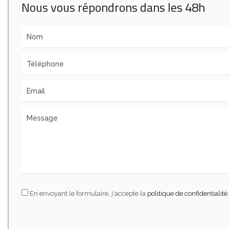
Nous vous répondrons dans les 48h
En envoyant le formulaire, j'accepte la
politique de confidentialité
.