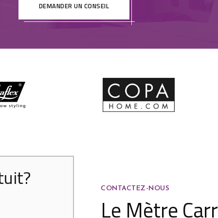
DEMANDER UN CONSEIL
tuit?
CONTACTEZ-NOUS
Le Mètre Car