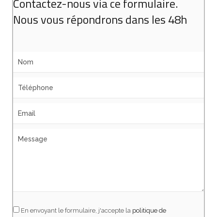
Contactez-nous via ce formulaire.
Nous vous répondrons dans les 48h
En envoyant le formulaire, j'accepte la
politique de