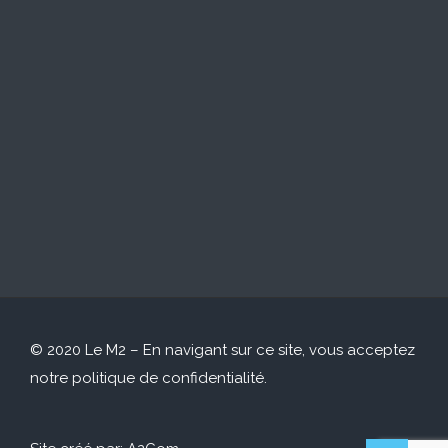
© 2020 Le M2 – En navigant sur ce site, vous acceptez
notre
politique de confidentialité
.