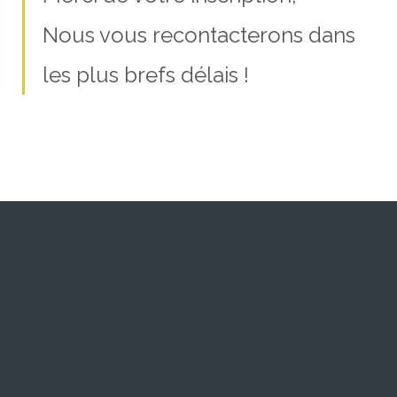
Nous vous recontacterons dans
les plus brefs délais !